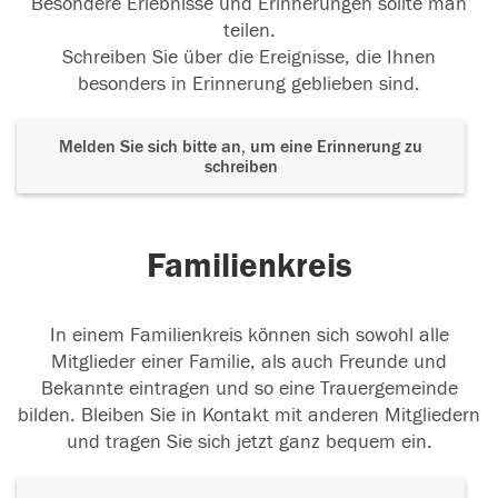
Besondere Erlebnisse und Erinnerungen sollte man
teilen.
Schreiben Sie über die Ereignisse, die Ihnen
besonders in Erinnerung geblieben sind.
Melden Sie sich bitte an, um eine Erinnerung zu
schreiben
Familienkreis
In einem Familienkreis können sich sowohl alle
Mitglieder einer Familie, als auch Freunde und
Bekannte eintragen und so eine Trauergemeinde
bilden. Bleiben Sie in Kontakt mit anderen Mitgliedern
und tragen Sie sich jetzt ganz bequem ein.