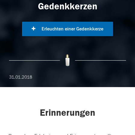
Gedenkkerzen
Erleuchten einer Gedenkkerze
31.01.2018
Erinnerungen