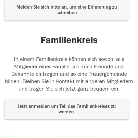
Melden Sie sich bitte an, um eine Erinnerung zu
schreiben
Familienkreis
In einem Familienkreis können sich sowohl alle
Mitglieder einer Familie, als auch Freunde und
Bekannte eintragen und so eine Trauergemeinde
bilden. Bleiben Sie in Kontakt mit anderen Mitgliedern
und tragen Sie sich jetzt ganz bequem ein.
Jetzt anmelden um Teil des Familienkreises zu
werden.
Der Tod ist nicht das Ende, nicht die
Vergänglichkeit,