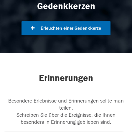
Gedenkkerzen
Erleuchten einer Gedenkkerze
Erinnerungen
Besondere Erlebnisse und Erinnerungen sollte man
teilen.
Schreiben Sie über die Ereignisse, die Ihnen
besonders in Erinnerung geblieben sind.