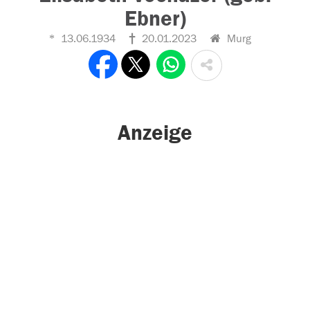
Ebner)
13.06.1934
20.01.2023
Murg
Anzeige