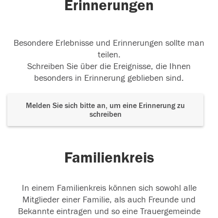
Erinnerungen
Besondere Erlebnisse und Erinnerungen sollte man
teilen.
Schreiben Sie über die Ereignisse, die Ihnen
besonders in Erinnerung geblieben sind.
Melden Sie sich bitte an, um eine Erinnerung zu
schreiben
Familienkreis
In einem Familienkreis können sich sowohl alle
Mitglieder einer Familie, als auch Freunde und
Bekannte eintragen und so eine Trauergemeinde