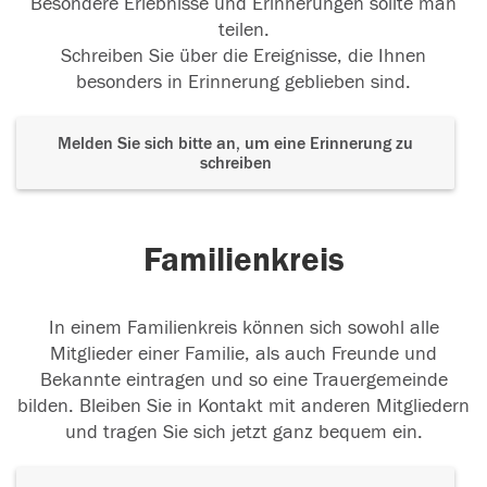
Besondere Erlebnisse und Erinnerungen sollte man
teilen.
Schreiben Sie über die Ereignisse, die Ihnen
besonders in Erinnerung geblieben sind.
Melden Sie sich bitte an, um eine Erinnerung zu
schreiben
Familienkreis
In einem Familienkreis können sich sowohl alle
Mitglieder einer Familie, als auch Freunde und
Bekannte eintragen und so eine Trauergemeinde
bilden. Bleiben Sie in Kontakt mit anderen Mitgliedern
und tragen Sie sich jetzt ganz bequem ein.