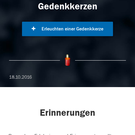
Gedenkkerzen
Erleuchten einer Gedenkkerze
18.10.2016
Erinnerungen