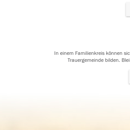
In einem Familienkreis können sic
Trauergemeinde bilden. Blei