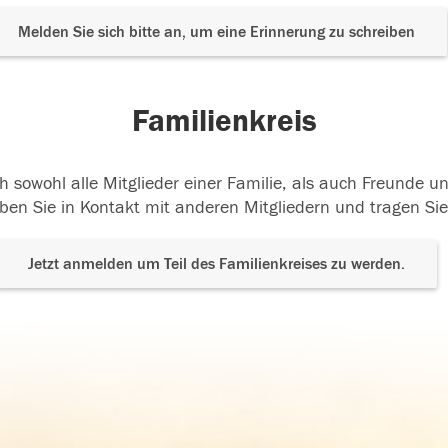
Melden Sie sich bitte an, um eine Erinnerung zu schreiben
Familienkreis
h sowohl alle Mitglieder einer Familie, als auch Freunde 
ben Sie in Kontakt mit anderen Mitgliedern und tragen Sie
Jetzt anmelden um Teil des Familienkreises zu werden.