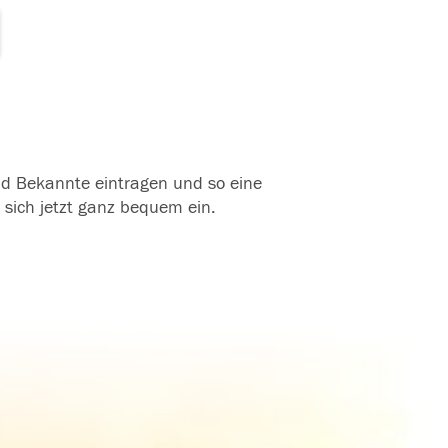
und Bekannte eintragen und so eine
 sich jetzt ganz bequem ein.