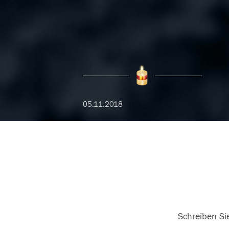
05.11.2018
Schreiben Sie