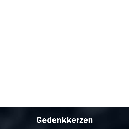
Gedenkkerzen