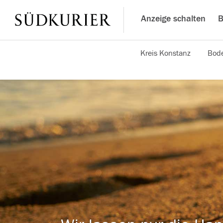
Anzeige schalten
B
Kreis Konstanz
Bode