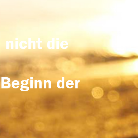
 nicht die
 Beginn der