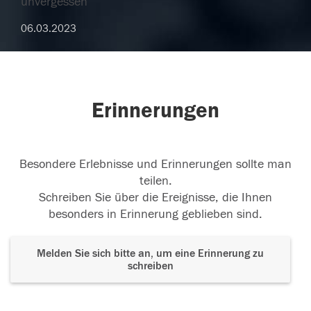
unvergessen
06.03.2023
Erinnerungen
Besondere Erlebnisse und Erinnerungen sollte man
teilen.
Schreiben Sie über die Ereignisse, die Ihnen
besonders in Erinnerung geblieben sind.
Melden Sie sich bitte an, um eine Erinnerung zu
schreiben