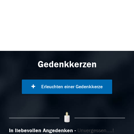
Gedenkkerzen
Erleuchten einer Gedenkkerze
In liebevollen Angedenken
Unvergessen....!