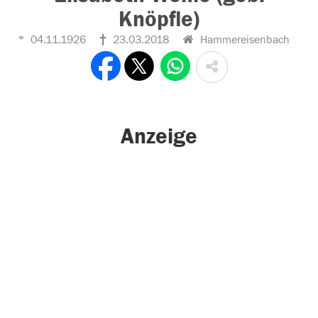
Knöpfle)
04.11.1926
23.03.2018
Hammereisenbach
Anzeige