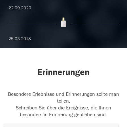
22.09.2020
25.03.2018
Erinnerungen
Besondere Erlebnisse und Erinnerungen sollte man
teilen.
Schreiben Sie über die Ereignisse, die Ihnen
besonders in Erinnerung geblieben sind.