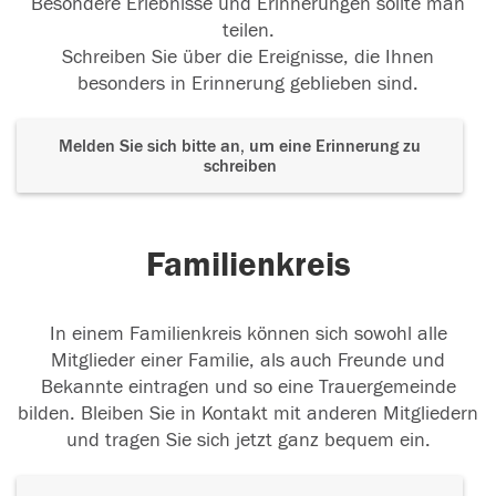
Besondere Erlebnisse und Erinnerungen sollte man
teilen.
Schreiben Sie über die Ereignisse, die Ihnen
besonders in Erinnerung geblieben sind.
Melden Sie sich bitte an, um eine Erinnerung zu
schreiben
Familienkreis
In einem Familienkreis können sich sowohl alle
Mitglieder einer Familie, als auch Freunde und
Bekannte eintragen und so eine Trauergemeinde
bilden. Bleiben Sie in Kontakt mit anderen Mitgliedern
und tragen Sie sich jetzt ganz bequem ein.