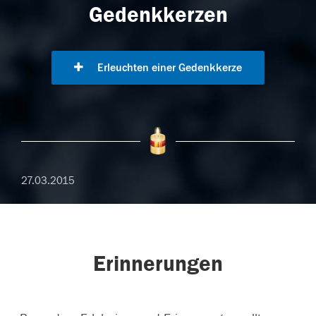
Gedenkkerzen
Erleuchten einer Gedenkkerze
27.03.2015
Erinnerungen