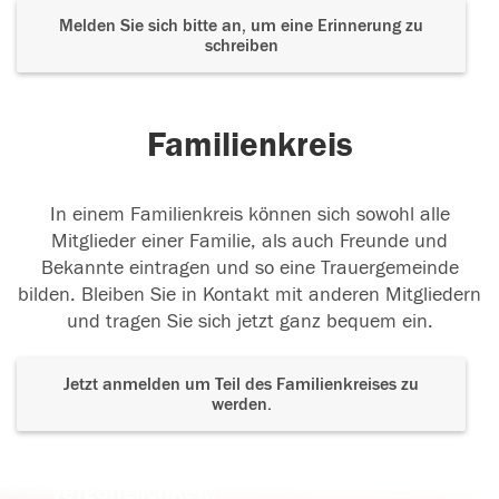
Melden Sie sich bitte an, um eine Erinnerung zu
schreiben
Familienkreis
In einem Familienkreis können sich sowohl alle
Mitglieder einer Familie, als auch Freunde und
Bekannte eintragen und so eine Trauergemeinde
bilden. Bleiben Sie in Kontakt mit anderen Mitgliedern
und tragen Sie sich jetzt ganz bequem ein.
Jetzt anmelden um Teil des Familienkreises zu
werden.
Der Tod ist nicht das Ende, nicht die
Vergänglichkeit,