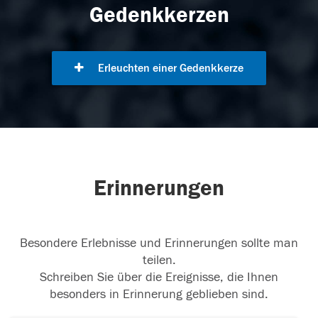
Gedenkkerzen
Erleuchten einer Gedenkkerze
Erinnerungen
Besondere Erlebnisse und Erinnerungen sollte man
teilen.
Schreiben Sie über die Ereignisse, die Ihnen
besonders in Erinnerung geblieben sind.