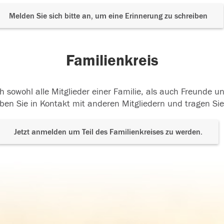
Melden Sie sich bitte an, um eine Erinnerung zu schreiben
Familienkreis
h sowohl alle Mitglieder einer Familie, als auch Freunde 
ben Sie in Kontakt mit anderen Mitgliedern und tragen Sie
Jetzt anmelden um Teil des Familienkreises zu werden.