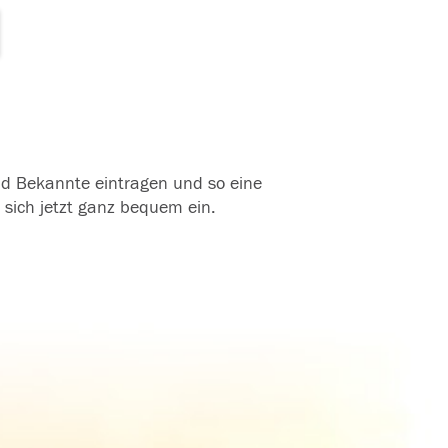
und Bekannte eintragen und so eine
 sich jetzt ganz bequem ein.