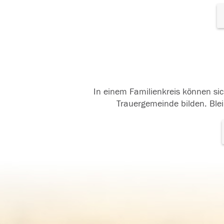
In einem Familienkreis können sic
Trauergemeinde bilden. Blei