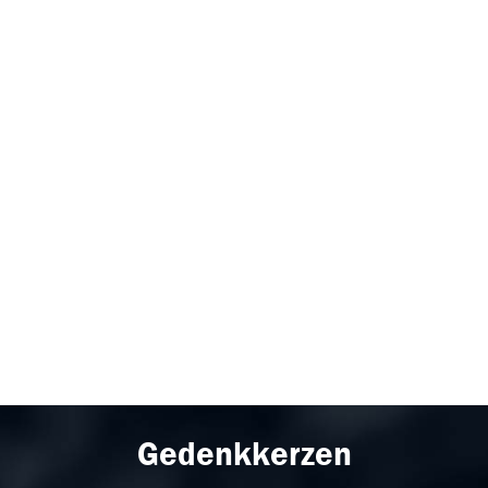
Gedenkkerzen