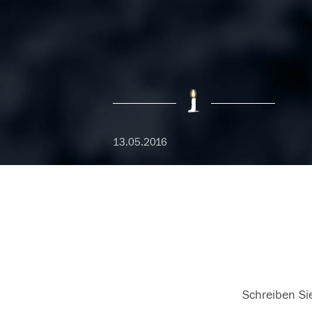
13.05.2016
Schreiben Sie