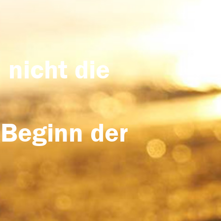
 nicht die
 Beginn der