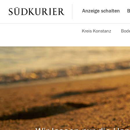
Anzeige schalten
B
Kreis Konstanz
Bode