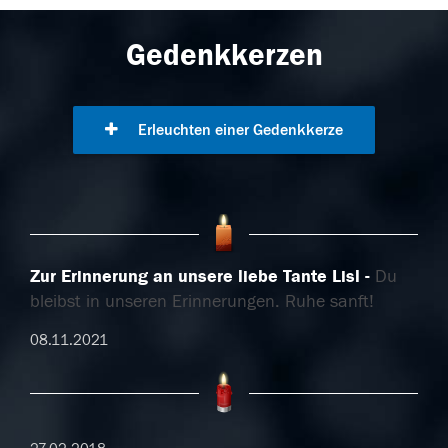
Gedenkkerzen
Erleuchten einer Gedenkkerze
Zur Erinnerung an unsere liebe Tante Lisl
Du
bleibst in unseren Erinnerungen. Ruhe sanft!
08.11.2021