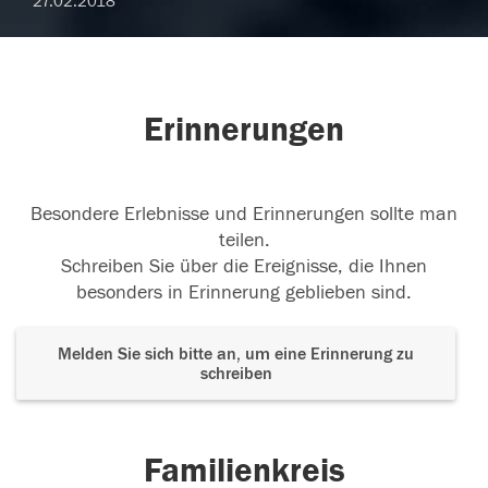
27.02.2018
Erinnerungen
Besondere Erlebnisse und Erinnerungen sollte man
teilen.
Schreiben Sie über die Ereignisse, die Ihnen
besonders in Erinnerung geblieben sind.
Melden Sie sich bitte an, um eine Erinnerung zu
schreiben
Familienkreis