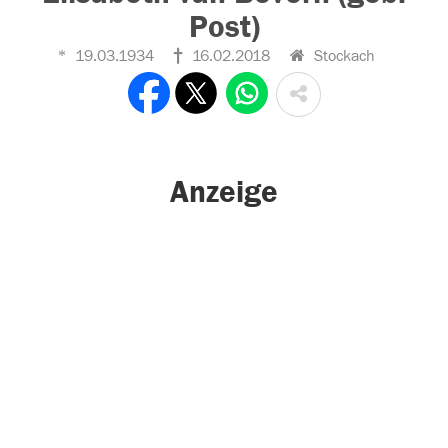
Post)
19.03.1934
16.02.2018
Stockach
Anzeige