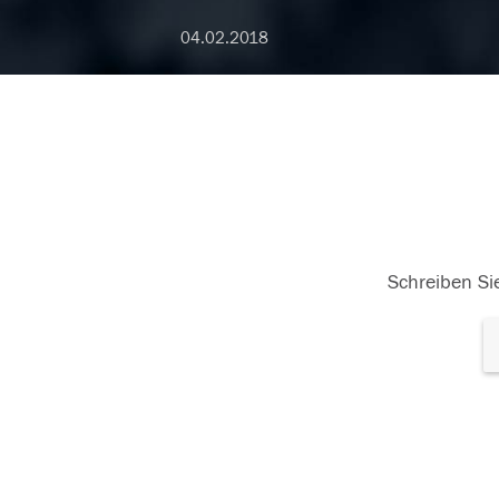
04.02.2018
Schreiben Sie