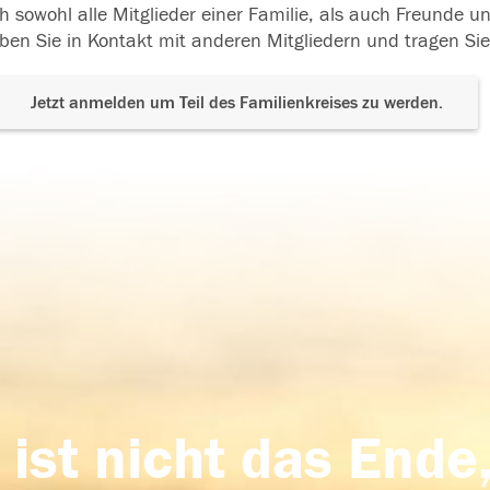
h sowohl alle Mitglieder einer Familie, als auch Freunde 
ben Sie in Kontakt mit anderen Mitgliedern und tragen Sie
Jetzt anmelden um Teil des Familienkreises zu werden.
 ist nicht das Ende,