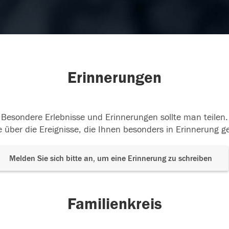
Erinnerungen
Besondere Erlebnisse und Erinnerungen sollte man teilen.
 über die Ereignisse, die Ihnen besonders in Erinnerung g
Melden Sie sich bitte an, um eine Erinnerung zu schreiben
Familienkreis