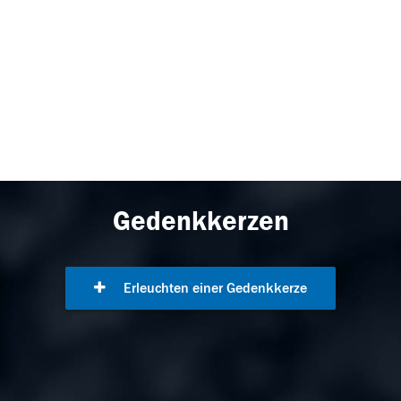
Gedenkkerzen
Erleuchten einer Gedenkkerze