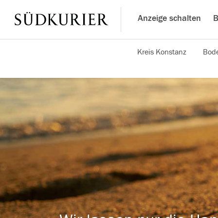
Anzeige schalten
B
Kreis Konstanz
Bode