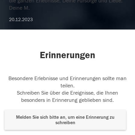
die ganzen Erlebnisse, Deine Fürsorge und Liebe.
Deine M.
20.12.2023
Erinnerungen
Besondere Erlebnisse und Erinnerungen sollte man
teilen.
Schreiben Sie über die Ereignisse, die Ihnen
besonders in Erinnerung geblieben sind.
Melden Sie sich bitte an, um eine Erinnerung zu
schreiben