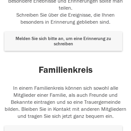
Besondere Erlebnisse und Erinnerungen sollte man
teilen.
Schreiben Sie über die Ereignisse, die Ihnen
besonders in Erinnerung geblieben sind.
Melden Sie sich bitte an, um eine Erinnerung zu
schreiben
Familienkreis
In einem Familienkreis können sich sowohl alle
Mitglieder einer Familie, als auch Freunde und
Bekannte eintragen und so eine Trauergemeinde
bilden. Bleiben Sie in Kontakt mit anderen Mitgliedern
und tragen Sie sich jetzt ganz bequem ein.