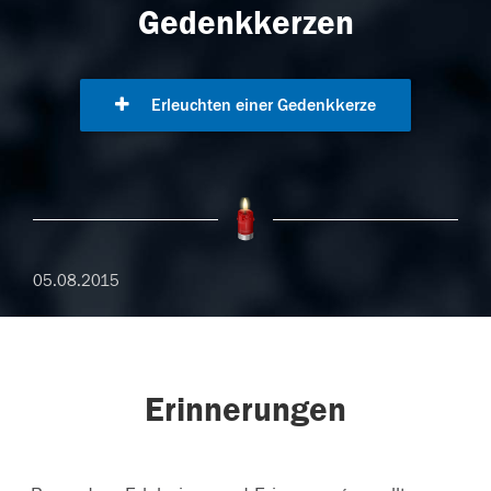
Gedenkkerzen
Erleuchten einer Gedenkkerze
05.08.2015
Erinnerungen