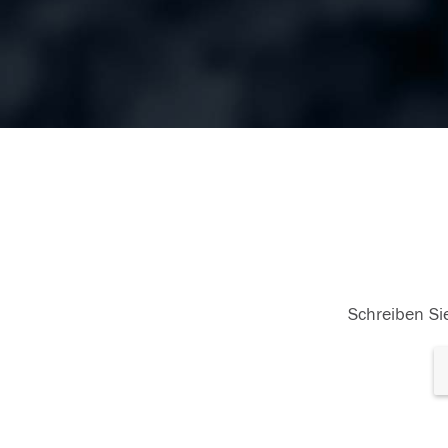
Schreiben Sie