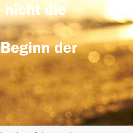
 nicht die
 Beginn der