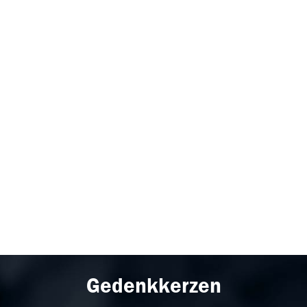
Gedenkkerzen