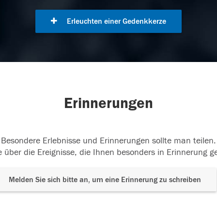
Erleuchten einer Gedenkkerze
Erinnerungen
Besondere Erlebnisse und Erinnerungen sollte man teilen.
 über die Ereignisse, die Ihnen besonders in Erinnerung g
Melden Sie sich bitte an, um eine Erinnerung zu schreiben