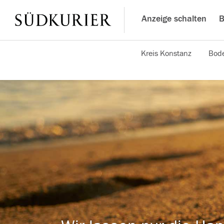
Anzeige schalten
B
Kreis Konstanz
Bode