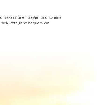
und Bekannte eintragen und so eine
 sich jetzt ganz bequem ein.