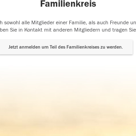
Familienkreis
h sowohl alle Mitglieder einer Familie, als auch Freunde 
ben Sie in Kontakt mit anderen Mitgliedern und tragen Sie
Jetzt anmelden um Teil des Familienkreises zu werden.