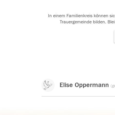
In einem Familienkreis können sic
Trauergemeinde bilden. Blei
Elise Oppermann
(g