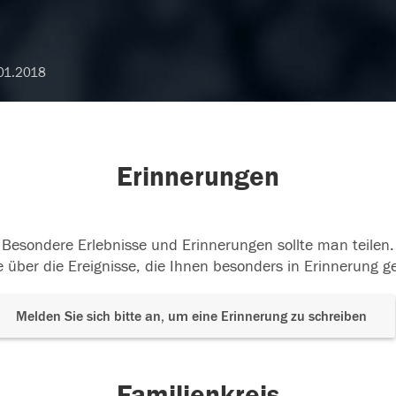
01.2018
Erinnerungen
Besondere Erlebnisse und Erinnerungen sollte man teilen.
 über die Ereignisse, die Ihnen besonders in Erinnerung g
Melden Sie sich bitte an, um eine Erinnerung zu schreiben
Familienkreis