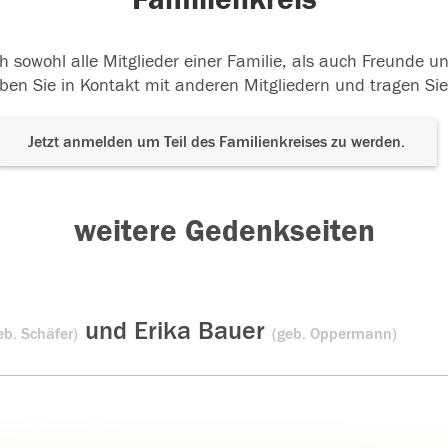
h sowohl alle Mitglieder einer Familie, als auch Freunde 
ben Sie in Kontakt mit anderen Mitgliedern und tragen Sie
Jetzt anmelden um Teil des Familienkreises zu werden.
weitere Gedenkseiten
und Erika Bauer
eb. Schäfer)
(geb. Oppermann)