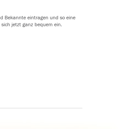
und Bekannte eintragen und so eine
 sich jetzt ganz bequem ein.