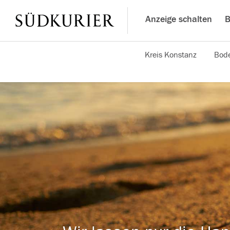
Anzeige schalten
B
Kreis Konstanz
Bode