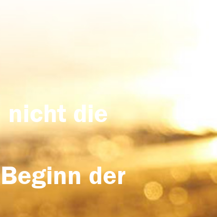
 nicht die
 Beginn der