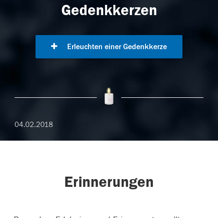
Gedenkkerzen
Erleuchten einer Gedenkkerze
04.02.2018
Erinnerungen