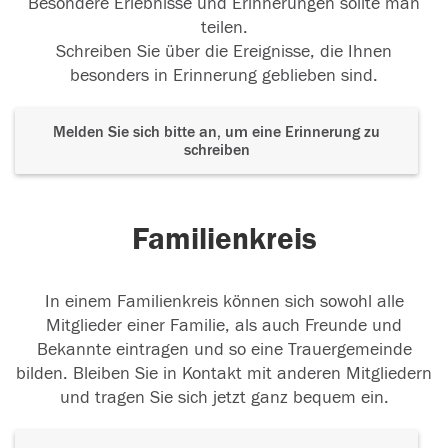
Besondere Erlebnisse und Erinnerungen sollte man
teilen.
Schreiben Sie über die Ereignisse, die Ihnen
besonders in Erinnerung geblieben sind.
Melden Sie sich bitte an, um eine Erinnerung zu
schreiben
Familienkreis
In einem Familienkreis können sich sowohl alle
Mitglieder einer Familie, als auch Freunde und
Bekannte eintragen und so eine Trauergemeinde
bilden. Bleiben Sie in Kontakt mit anderen Mitgliedern
und tragen Sie sich jetzt ganz bequem ein.