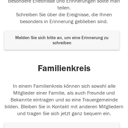
Besondere Erlebnisse und Erinnerungen sollte man
teilen.
Schreiben Sie über die Ereignisse, die Ihnen
besonders in Erinnerung geblieben sind.
Melden Sie sich bitte an, um eine Erinnerung zu
schreiben
Familienkreis
In einem Familienkreis können sich sowohl alle
Mitglieder einer Familie, als auch Freunde und
Bekannte eintragen und so eine Trauergemeinde
bilden. Bleiben Sie in Kontakt mit anderen Mitgliedern
und tragen Sie sich jetzt ganz bequem ein.