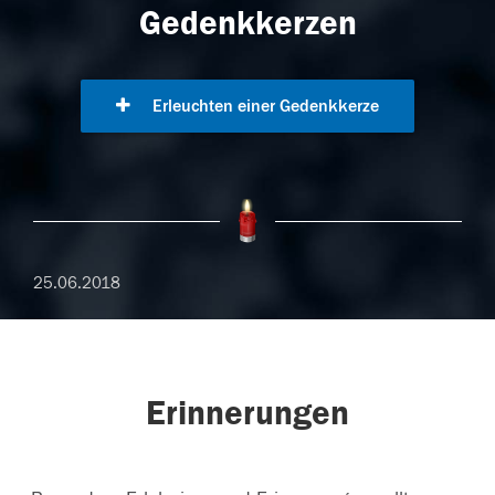
Gedenkkerzen
Erleuchten einer Gedenkkerze
25.06.2018
Erinnerungen