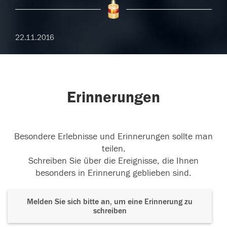
22.11.2016
Erinnerungen
Besondere Erlebnisse und Erinnerungen sollte man
teilen.
Schreiben Sie über die Ereignisse, die Ihnen
besonders in Erinnerung geblieben sind.
Melden Sie sich bitte an, um eine Erinnerung zu
schreiben