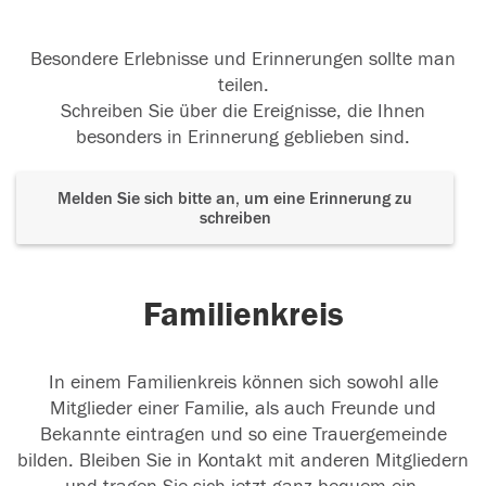
Besondere Erlebnisse und Erinnerungen sollte man
teilen.
Schreiben Sie über die Ereignisse, die Ihnen
besonders in Erinnerung geblieben sind.
Melden Sie sich bitte an, um eine Erinnerung zu
schreiben
Familienkreis
In einem Familienkreis können sich sowohl alle
Mitglieder einer Familie, als auch Freunde und
Bekannte eintragen und so eine Trauergemeinde
bilden. Bleiben Sie in Kontakt mit anderen Mitgliedern