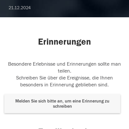
21.12.2024
Erinnerungen
Besondere Erlebnisse und Erinnerungen sollte man
teilen.
Schreiben Sie über die Ereignisse, die Ihnen
besonders in Erinnerung geblieben sind.
Melden Sie sich bitte an, um eine Erinnerung zu
schreiben