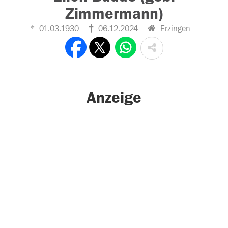
Zimmermann)
01.03.1930
06.12.2024
Erzingen
Anzeige