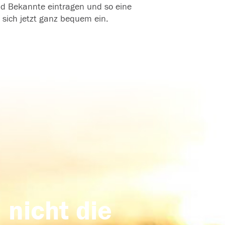
und Bekannte eintragen und so eine
 sich jetzt ganz bequem ein.
 nicht die