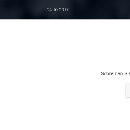
24.10.2017
Schreiben Sie