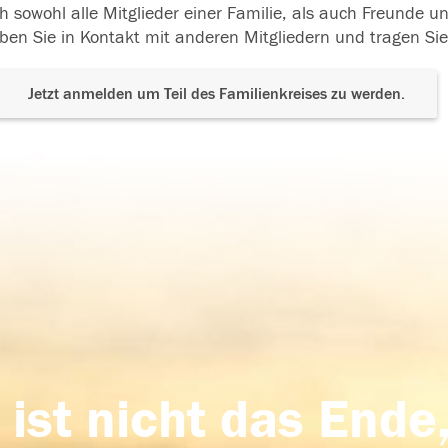
h sowohl alle Mitglieder einer Familie, als auch Freunde 
ben Sie in Kontakt mit anderen Mitgliedern und tragen Sie
Jetzt anmelden um Teil des Familienkreises zu werden.
 ist nicht das Ende,