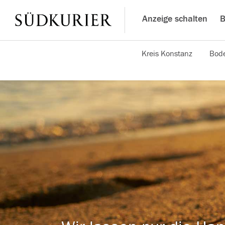
Anzeige schalten
B
Kreis Konstanz
Bode