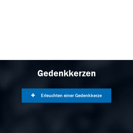
Gedenkkerzen
Erleuchten einer Gedenkkerze