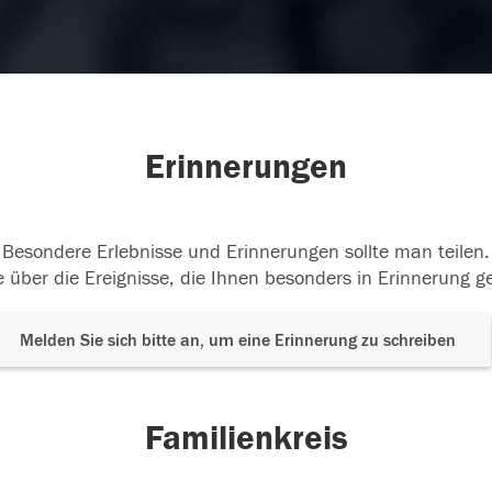
Erinnerungen
Besondere Erlebnisse und Erinnerungen sollte man teilen.
 über die Ereignisse, die Ihnen besonders in Erinnerung g
Melden Sie sich bitte an, um eine Erinnerung zu schreiben
Familienkreis