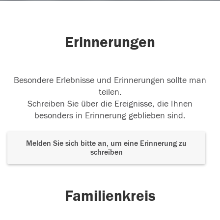
Erinnerungen
Besondere Erlebnisse und Erinnerungen sollte man
teilen.
Schreiben Sie über die Ereignisse, die Ihnen
besonders in Erinnerung geblieben sind.
Melden Sie sich bitte an, um eine Erinnerung zu
schreiben
Familienkreis