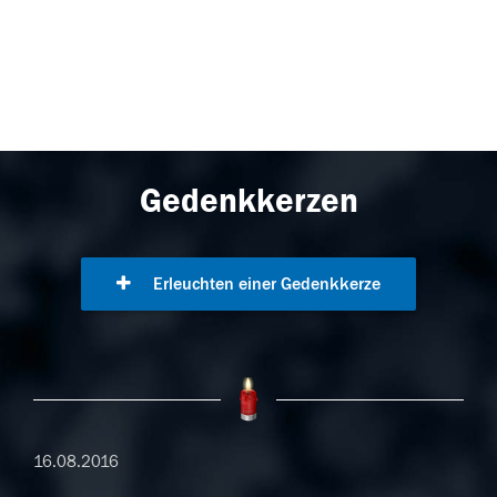
Gedenkkerzen
Erleuchten einer Gedenkkerze
16.08.2016