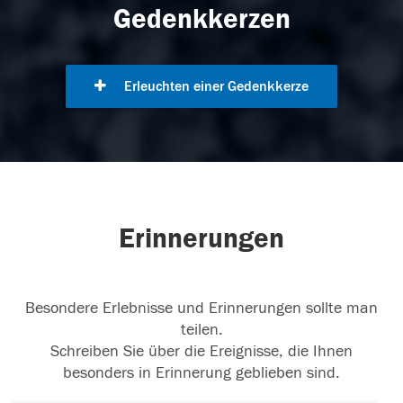
Gedenkkerzen
Erleuchten einer Gedenkkerze
Erinnerungen
Besondere Erlebnisse und Erinnerungen sollte man
teilen.
Schreiben Sie über die Ereignisse, die Ihnen
besonders in Erinnerung geblieben sind.