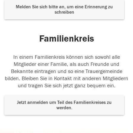
Melden Sie sich bitte an, um eine Erinnerung zu
schreiben
Familienkreis
In einem Familienkreis können sich sowohl alle
Mitglieder einer Familie, als auch Freunde und
Bekannte eintragen und so eine Trauergemeinde
bilden. Bleiben Sie in Kontakt mit anderen Mitgliedern
und tragen Sie sich jetzt ganz bequem ein.
Jetzt anmelden um Teil des Familienkreises zu
werden.
Der Tod ist nicht das Ende, nicht die
Vergänglichkeit,