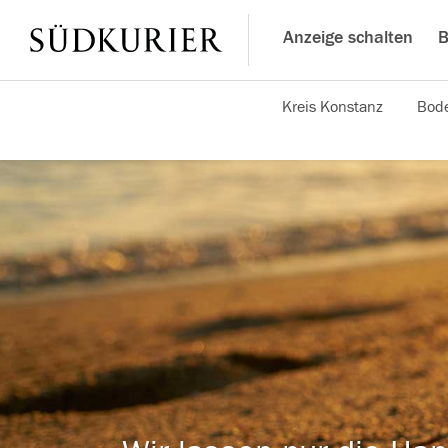
Anzeige schalten
B
Kreis Konstanz
Bode