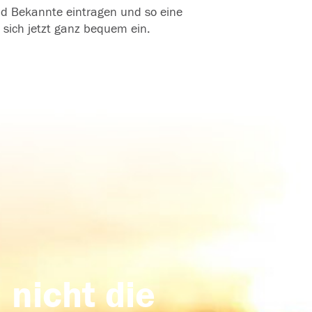
und Bekannte eintragen und so eine
 sich jetzt ganz bequem ein.
 nicht die