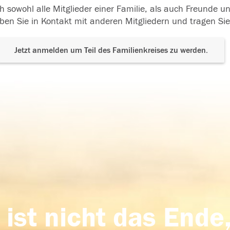
h sowohl alle Mitglieder einer Familie, als auch Freunde 
ben Sie in Kontakt mit anderen Mitgliedern und tragen Sie
Jetzt anmelden um Teil des Familienkreises zu werden.
 ist nicht das Ende,