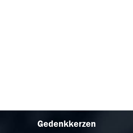
Gedenkkerzen