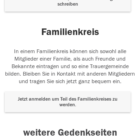
schreiben
Familienkreis
In einem Familienkreis können sich sowohl alle
Mitglieder einer Familie, als auch Freunde und
Bekannte eintragen und so eine Trauergemeinde
bilden. Bleiben Sie in Kontakt mit anderen Mitgliedern
und tragen Sie sich jetzt ganz bequem ein.
Jetzt anmelden um Teil des Familienkreises zu
werden.
weitere Gedenkseiten