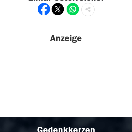
Anzeige
Gedenkkerzen