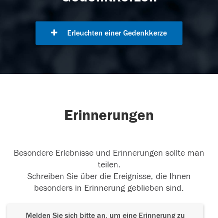
Erleuchten einer Gedenkkerze
Erinnerungen
Besondere Erlebnisse und Erinnerungen sollte man
teilen.
Schreiben Sie über die Ereignisse, die Ihnen
besonders in Erinnerung geblieben sind.
Melden Sie sich bitte an, um eine Erinnerung zu