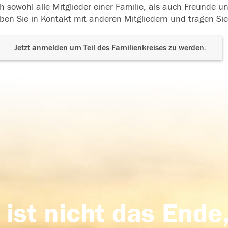
h sowohl alle Mitglieder einer Familie, als auch Freunde 
ben Sie in Kontakt mit anderen Mitgliedern und tragen Sie
Jetzt anmelden um Teil des Familienkreises zu werden.
 ist nicht das Ende,