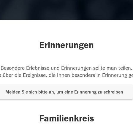
Erinnerungen
Besondere Erlebnisse und Erinnerungen sollte man teilen.
 über die Ereignisse, die Ihnen besonders in Erinnerung g
Melden Sie sich bitte an, um eine Erinnerung zu schreiben
Familienkreis