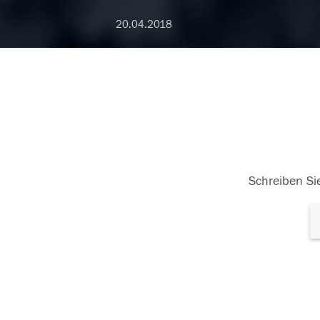
20.04.2018
Schreiben Sie