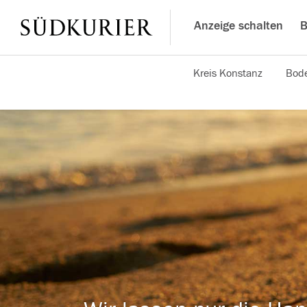
Anzeige schalten
B
Kreis Konstanz
Bode