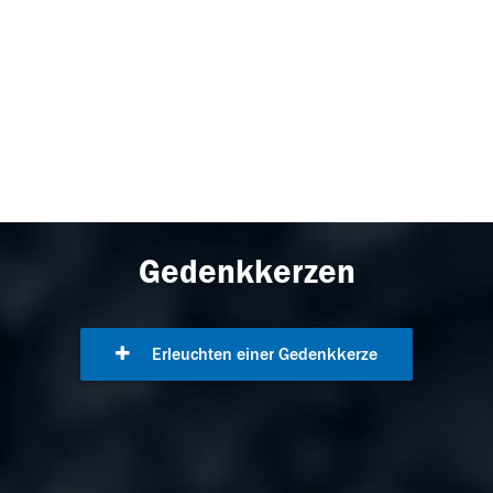
Gedenkkerzen
Erleuchten einer Gedenkkerze