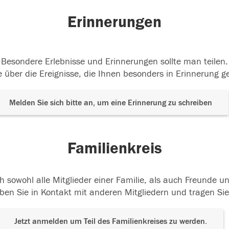
Erinnerungen
Besondere Erlebnisse und Erinnerungen sollte man teilen.
 über die Ereignisse, die Ihnen besonders in Erinnerung g
Melden Sie sich bitte an, um eine Erinnerung zu schreiben
Familienkreis
h sowohl alle Mitglieder einer Familie, als auch Freunde 
ben Sie in Kontakt mit anderen Mitgliedern und tragen Sie
Jetzt anmelden um Teil des Familienkreises zu werden.