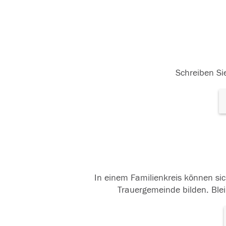
Schreiben Sie
In einem Familienkreis können sic
Trauergemeinde bilden. Blei