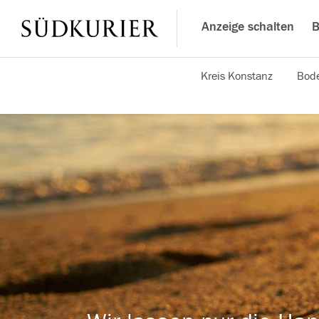
Anzeige schalten
B
Kreis Konstanz
Bode