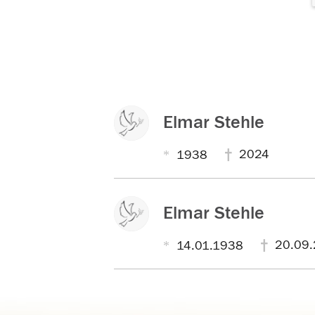
Elmar Stehle
2024
1938
Elmar Stehle
20.09.
14.01.1938