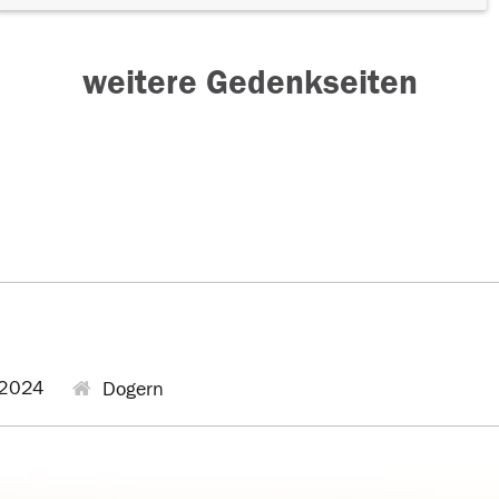
weitere Gedenkseiten
2024
Dogern