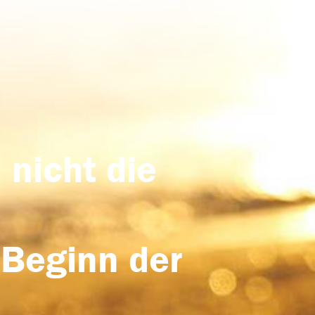
 nicht die
 Beginn der