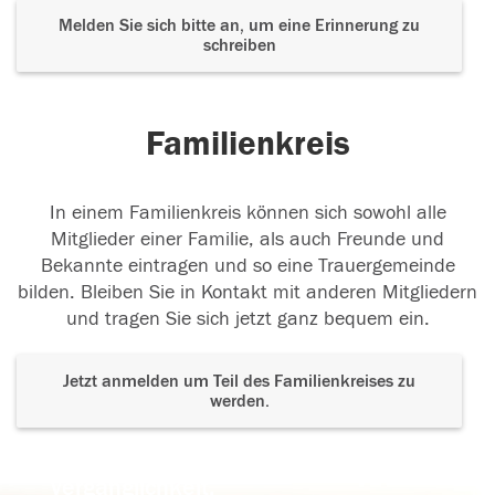
Melden Sie sich bitte an, um eine Erinnerung zu
schreiben
Familienkreis
In einem Familienkreis können sich sowohl alle
Mitglieder einer Familie, als auch Freunde und
Bekannte eintragen und so eine Trauergemeinde
bilden. Bleiben Sie in Kontakt mit anderen Mitgliedern
und tragen Sie sich jetzt ganz bequem ein.
Jetzt anmelden um Teil des Familienkreises zu
werden.
Der Tod ist nicht das Ende, nicht die
Vergänglichkeit,