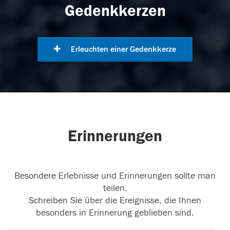
Gedenkkerzen
Erleuchten einer Gedenkkerze
Erinnerungen
Besondere Erlebnisse und Erinnerungen sollte man
teilen.
Schreiben Sie über die Ereignisse, die Ihnen
besonders in Erinnerung geblieben sind.