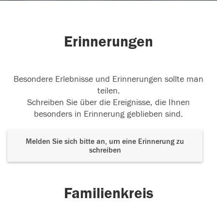
Erinnerungen
Besondere Erlebnisse und Erinnerungen sollte man
teilen.
Schreiben Sie über die Ereignisse, die Ihnen
besonders in Erinnerung geblieben sind.
Melden Sie sich bitte an, um eine Erinnerung zu
schreiben
Familienkreis