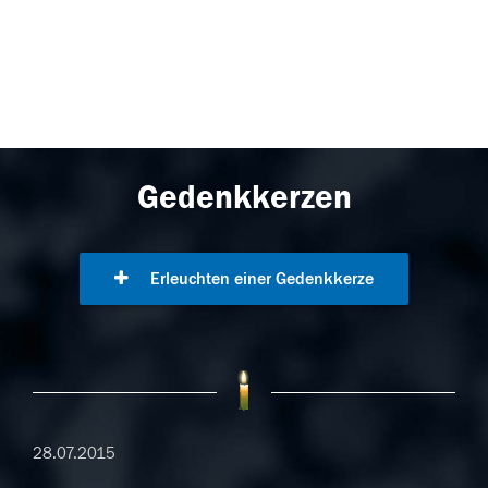
Gedenkkerzen
Erleuchten einer Gedenkkerze
28.07.2015