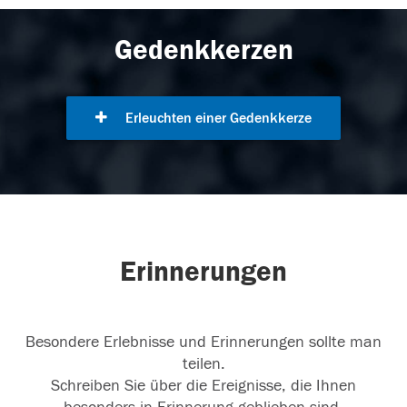
Gedenkkerzen
Erleuchten einer Gedenkkerze
Erinnerungen
Besondere Erlebnisse und Erinnerungen sollte man
teilen.
Schreiben Sie über die Ereignisse, die Ihnen