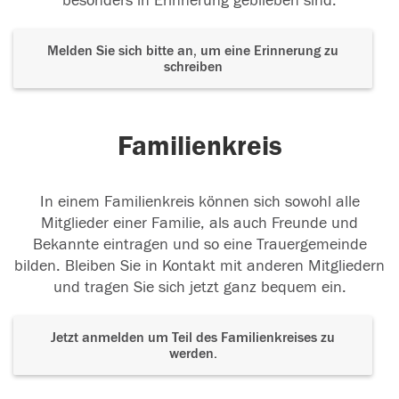
besonders in Erinnerung geblieben sind.
Melden Sie sich bitte an, um eine Erinnerung zu
schreiben
Familienkreis
In einem Familienkreis können sich sowohl alle
Mitglieder einer Familie, als auch Freunde und
Bekannte eintragen und so eine Trauergemeinde
bilden. Bleiben Sie in Kontakt mit anderen Mitgliedern
und tragen Sie sich jetzt ganz bequem ein.
Jetzt anmelden um Teil des Familienkreises zu
werden.