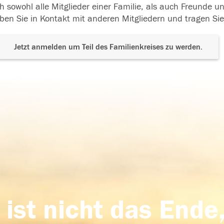
h sowohl alle Mitglieder einer Familie, als auch Freunde 
ben Sie in Kontakt mit anderen Mitgliedern und tragen Sie
Jetzt anmelden um Teil des Familienkreises zu werden.
 ist nicht das Ende,