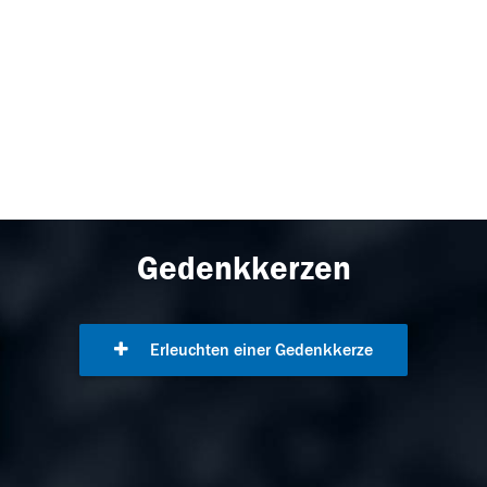
Gedenkkerzen
Erleuchten einer Gedenkkerze