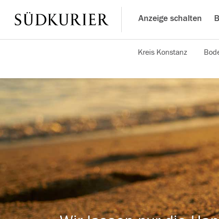
Anzeige schalten
B
Kreis Konstanz
Bode