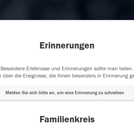
Erinnerungen
Besondere Erlebnisse und Erinnerungen sollte man teilen.
 über die Ereignisse, die Ihnen besonders in Erinnerung g
Melden Sie sich bitte an, um eine Erinnerung zu schreiben
Familienkreis