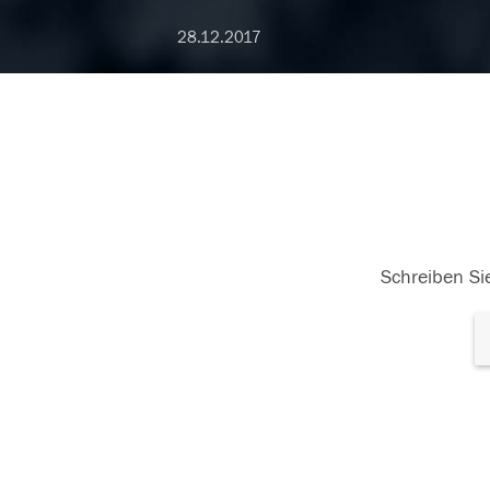
28.12.2017
Schreiben Sie