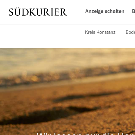
Anzeige schalten
B
Kreis Konstanz
Bode