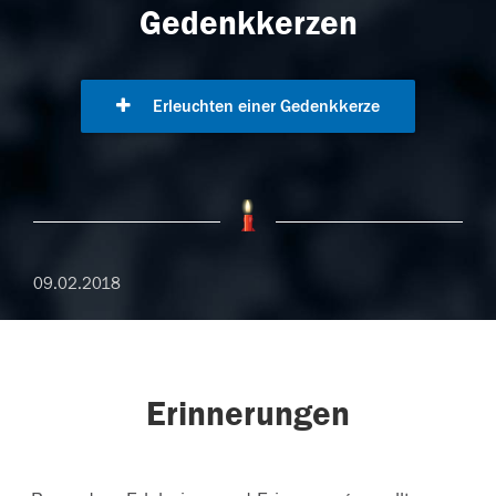
Gedenkkerzen
Erleuchten einer Gedenkkerze
09.02.2018
Erinnerungen