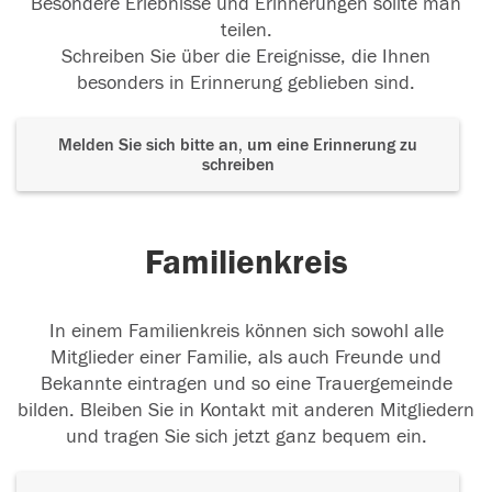
Besondere Erlebnisse und Erinnerungen sollte man
teilen.
Schreiben Sie über die Ereignisse, die Ihnen
besonders in Erinnerung geblieben sind.
Melden Sie sich bitte an, um eine Erinnerung zu
schreiben
Familienkreis
In einem Familienkreis können sich sowohl alle
Mitglieder einer Familie, als auch Freunde und
Bekannte eintragen und so eine Trauergemeinde
bilden. Bleiben Sie in Kontakt mit anderen Mitgliedern
und tragen Sie sich jetzt ganz bequem ein.