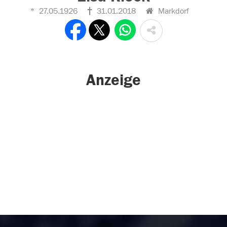
27.05.1926
31.01.2018
Markdorf
Anzeige