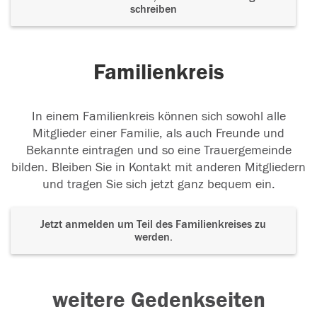
schreiben
Familienkreis
In einem Familienkreis können sich sowohl alle
Mitglieder einer Familie, als auch Freunde und
Bekannte eintragen und so eine Trauergemeinde
bilden. Bleiben Sie in Kontakt mit anderen Mitgliedern
und tragen Sie sich jetzt ganz bequem ein.
Jetzt anmelden um Teil des Familienkreises zu
werden.
weitere Gedenkseiten