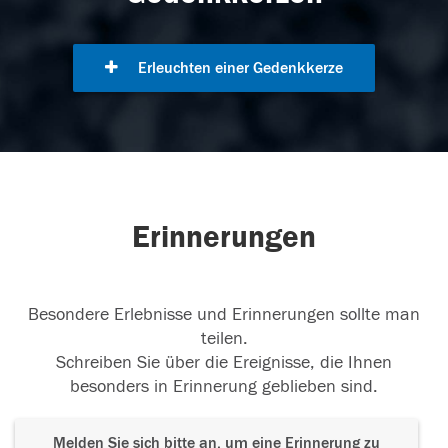
Erleuchten einer Gedenkkerze
Erinnerungen
Besondere Erlebnisse und Erinnerungen sollte man
teilen.
Schreiben Sie über die Ereignisse, die Ihnen
besonders in Erinnerung geblieben sind.
Melden Sie sich bitte an, um eine Erinnerung zu