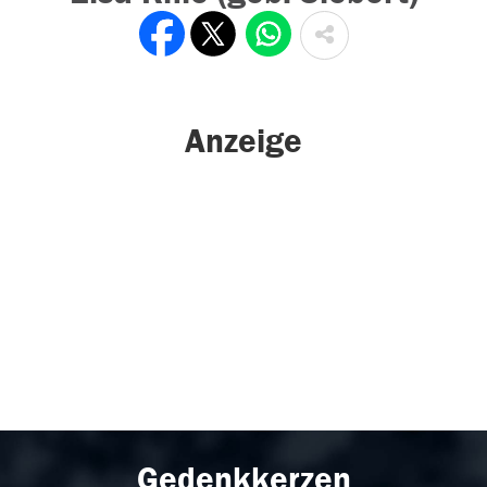
Anzeige
Gedenkkerzen