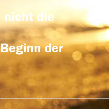
 nicht die
 Beginn der