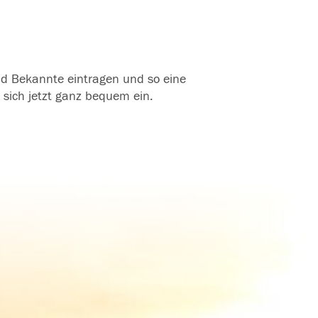
und Bekannte eintragen und so eine
 sich jetzt ganz bequem ein.