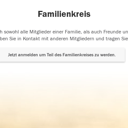
Familienkreis
h sowohl alle Mitglieder einer Familie, als auch Freunde 
ben Sie in Kontakt mit anderen Mitgliedern und tragen Sie
Jetzt anmelden um Teil des Familienkreises zu werden.