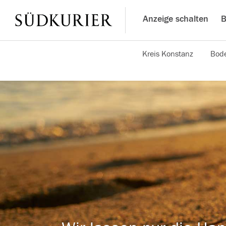
Anzeige schalten
B
Kreis Konstanz
Bode