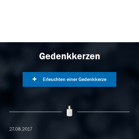
Gedenkkerzen
Erleuchten einer Gedenkkerze
27.08.2017