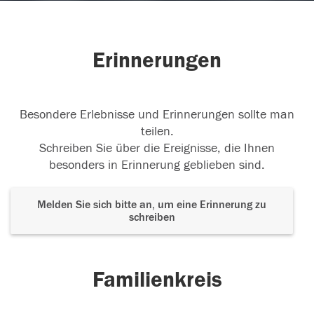
Erinnerungen
Besondere Erlebnisse und Erinnerungen sollte man
teilen.
Schreiben Sie über die Ereignisse, die Ihnen
besonders in Erinnerung geblieben sind.
Melden Sie sich bitte an, um eine Erinnerung zu
schreiben
Familienkreis