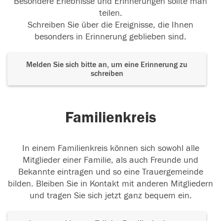
Besondere Erlebnisse und Erinnerungen sollte man
teilen.
Schreiben Sie über die Ereignisse, die Ihnen
besonders in Erinnerung geblieben sind.
Melden Sie sich bitte an, um eine Erinnerung zu
schreiben
Familienkreis
In einem Familienkreis können sich sowohl alle
Mitglieder einer Familie, als auch Freunde und
Bekannte eintragen und so eine Trauergemeinde
bilden. Bleiben Sie in Kontakt mit anderen Mitgliedern
und tragen Sie sich jetzt ganz bequem ein.