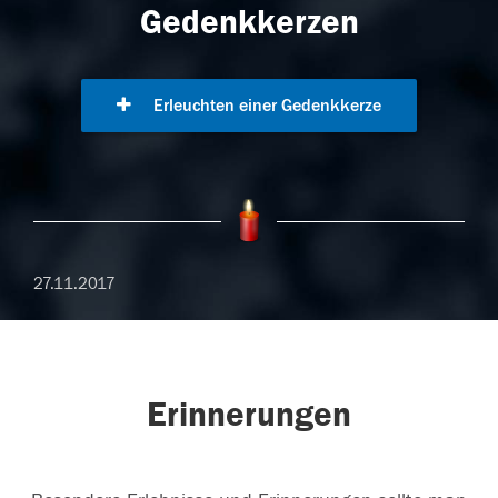
Gedenkkerzen
Erleuchten einer Gedenkkerze
27.11.2017
Erinnerungen