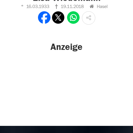
16.03.1933
19.11.2018
Hasel
Anzeige