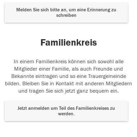
Melden Sie sich bitte an, um eine Erinnerung zu
schreiben
Familienkreis
In einem Familienkreis können sich sowohl alle
Mitglieder einer Familie, als auch Freunde und
Bekannte eintragen und so eine Trauergemeinde
bilden. Bleiben Sie in Kontakt mit anderen Mitgliedern
und tragen Sie sich jetzt ganz bequem ein.
Jetzt anmelden um Teil des Familienkreises zu
werden.
Der Tod ist nicht das Ende, nicht die