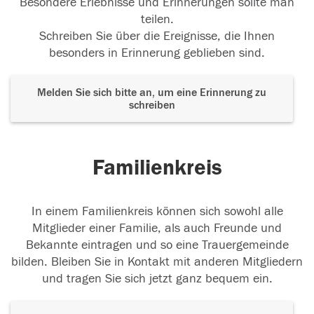
Besondere Erlebnisse und Erinnerungen sollte man
teilen.
Schreiben Sie über die Ereignisse, die Ihnen
besonders in Erinnerung geblieben sind.
Melden Sie sich bitte an, um eine Erinnerung zu
schreiben
Familienkreis
In einem Familienkreis können sich sowohl alle
Mitglieder einer Familie, als auch Freunde und
Bekannte eintragen und so eine Trauergemeinde
bilden. Bleiben Sie in Kontakt mit anderen Mitgliedern
und tragen Sie sich jetzt ganz bequem ein.