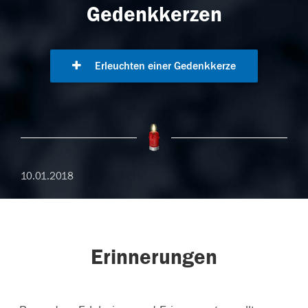
Gedenkkerzen
Erleuchten einer Gedenkkerze
10.01.2018
Erinnerungen