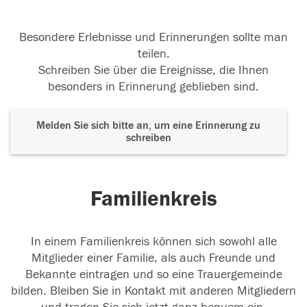
Besondere Erlebnisse und Erinnerungen sollte man
teilen.
Schreiben Sie über die Ereignisse, die Ihnen
besonders in Erinnerung geblieben sind.
Melden Sie sich bitte an, um eine Erinnerung zu
schreiben
Familienkreis
In einem Familienkreis können sich sowohl alle
Mitglieder einer Familie, als auch Freunde und
Bekannte eintragen und so eine Trauergemeinde
bilden. Bleiben Sie in Kontakt mit anderen Mitgliedern