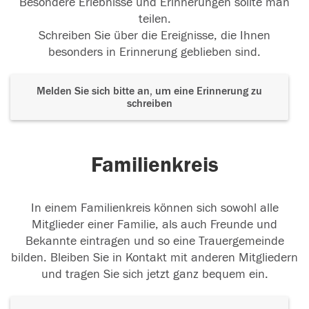
Besondere Erlebnisse und Erinnerungen sollte man
teilen.
Schreiben Sie über die Ereignisse, die Ihnen
besonders in Erinnerung geblieben sind.
Melden Sie sich bitte an, um eine Erinnerung zu
schreiben
Familienkreis
In einem Familienkreis können sich sowohl alle
Mitglieder einer Familie, als auch Freunde und
Bekannte eintragen und so eine Trauergemeinde
bilden. Bleiben Sie in Kontakt mit anderen Mitgliedern
und tragen Sie sich jetzt ganz bequem ein.