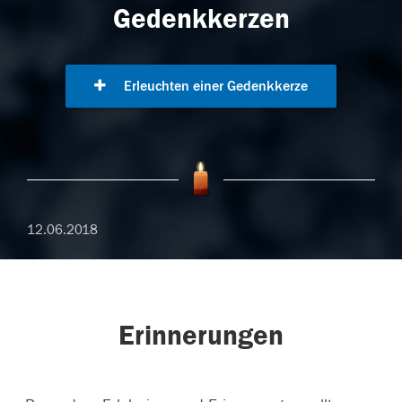
Gedenkkerzen
Erleuchten einer Gedenkkerze
12.06.2018
Erinnerungen