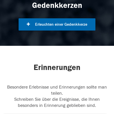
Gedenkkerzen
Erleuchten einer Gedenkkerze
Erinnerungen
Besondere Erlebnisse und Erinnerungen sollte man
teilen.
Schreiben Sie über die Ereignisse, die Ihnen
besonders in Erinnerung geblieben sind.