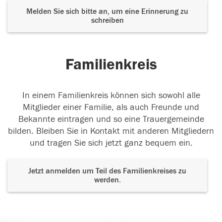
Melden Sie sich bitte an, um eine Erinnerung zu
schreiben
Familienkreis
In einem Familienkreis können sich sowohl alle
Mitglieder einer Familie, als auch Freunde und
Bekannte eintragen und so eine Trauergemeinde
bilden. Bleiben Sie in Kontakt mit anderen Mitgliedern
und tragen Sie sich jetzt ganz bequem ein.
Jetzt anmelden um Teil des Familienkreises zu
werden.
Der Tod ist nicht das Ende, nicht die
Vergänglichkeit,