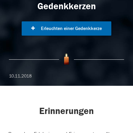
Gedenkkerzen
Erleuchten einer Gedenkkerze
10.11.2018
Erinnerungen