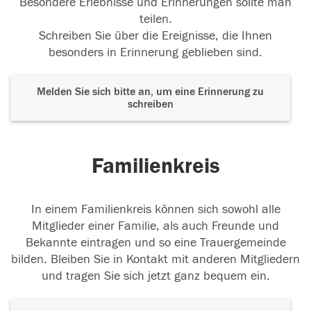
Besondere Erlebnisse und Erinnerungen sollte man
teilen.
Schreiben Sie über die Ereignisse, die Ihnen
besonders in Erinnerung geblieben sind.
Melden Sie sich bitte an, um eine Erinnerung zu
schreiben
Familienkreis
In einem Familienkreis können sich sowohl alle
Mitglieder einer Familie, als auch Freunde und
Bekannte eintragen und so eine Trauergemeinde
bilden. Bleiben Sie in Kontakt mit anderen Mitgliedern
und tragen Sie sich jetzt ganz bequem ein.