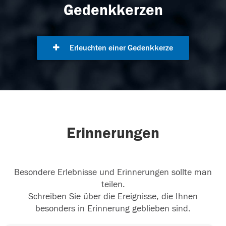
Gedenkkerzen
Erleuchten einer Gedenkkerze
Erinnerungen
Besondere Erlebnisse und Erinnerungen sollte man
teilen.
Schreiben Sie über die Ereignisse, die Ihnen
besonders in Erinnerung geblieben sind.