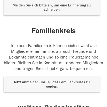
Melden Sie sich bitte an, um eine Erinnerung zu
schreiben
Familienkreis
In einem Familienkreis können sich sowohl alle
Mitglieder einer Familie, als auch Freunde und
Bekannte eintragen und so eine Trauergemeinde
bilden. Bleiben Sie in Kontakt mit anderen Mitgliedern
und tragen Sie sich jetzt ganz bequem ein.
Jetzt anmelden um Teil des Familienkreises zu
werden.