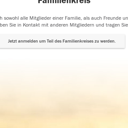
Familienkreis
h sowohl alle Mitglieder einer Familie, als auch Freunde 
ben Sie in Kontakt mit anderen Mitgliedern und tragen Sie
Jetzt anmelden um Teil des Familienkreises zu werden.