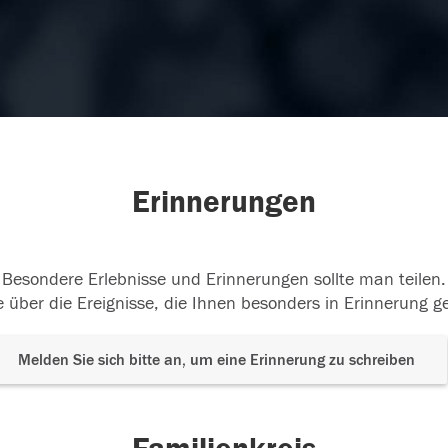
Erinnerungen
Besondere Erlebnisse und Erinnerungen sollte man teilen.
 über die Ereignisse, die Ihnen besonders in Erinnerung g
Melden Sie sich bitte an, um eine Erinnerung zu schreiben