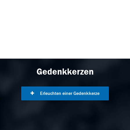
Gedenkkerzen
Erleuchten einer Gedenkkerze