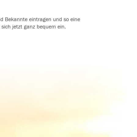
und Bekannte eintragen und so eine
 sich jetzt ganz bequem ein.