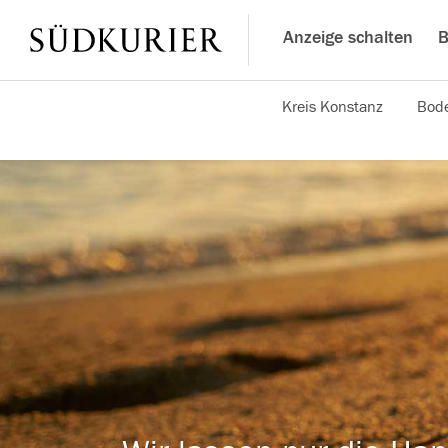
Anzeige schalten
B
Kreis Konstanz
Bode