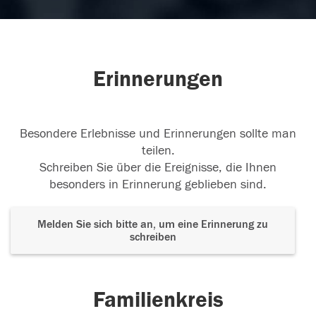
Erinnerungen
Besondere Erlebnisse und Erinnerungen sollte man
teilen.
Schreiben Sie über die Ereignisse, die Ihnen
besonders in Erinnerung geblieben sind.
Melden Sie sich bitte an, um eine Erinnerung zu
schreiben
Familienkreis