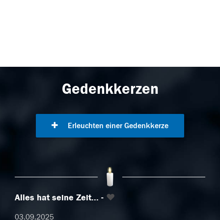
Gedenkkerzen
Erleuchten einer Gedenkkerze
Alles hat seine Zeit...
♥️
03.09.2025