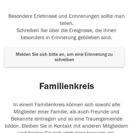
Besondere Erlebnisse und Erinnerungen sollte man
teilen.
Schreiben Sie über die Ereignisse, die Ihnen
besonders in Erinnerung geblieben sind.
Melden Sie sich bitte an, um eine Erinnerung zu
schreiben
Familienkreis
In einem Familienkreis können sich sowohl alle
Mitglieder einer Familie, als auch Freunde und
Bekannte eintragen und so eine Trauergemeinde
bilden. Bleiben Sie in Kontakt mit anderen Mitgliedern