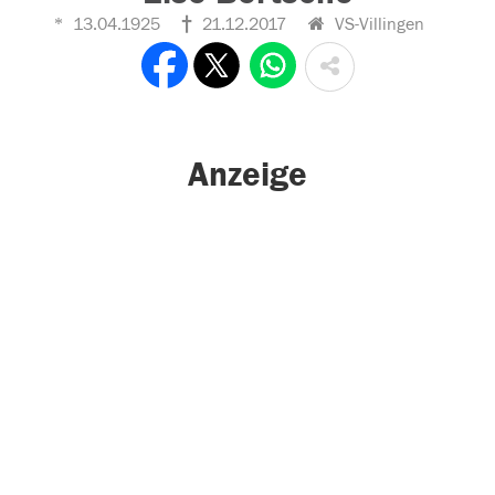
13.04.1925
21.12.2017
VS-Villingen
Anzeige