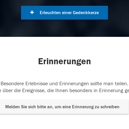
Erleuchten einer Gedenkkerze
Erinnerungen
Besondere Erlebnisse und Erinnerungen sollte man teilen.
 über die Ereignisse, die Ihnen besonders in Erinnerung g
Melden Sie sich bitte an, um eine Erinnerung zu schreiben