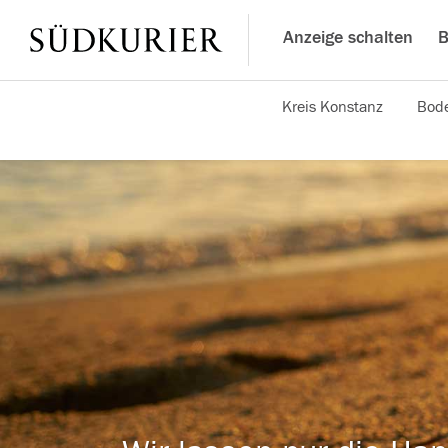
Anzeige schalten
B
Kreis Konstanz
Bode