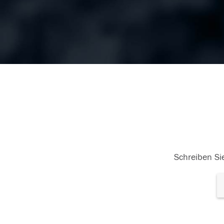
Schreiben Sie