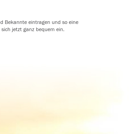
und Bekannte eintragen und so eine
 sich jetzt ganz bequem ein.