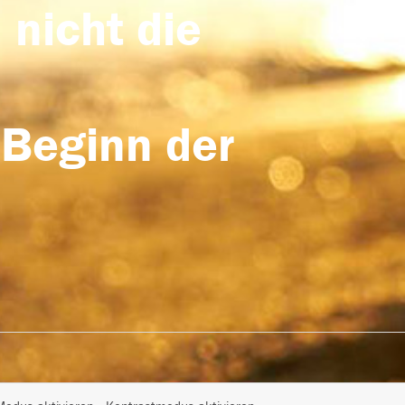
 nicht die
 Beginn der