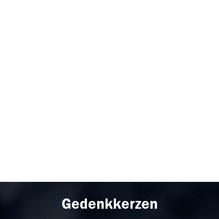
Gedenkkerzen