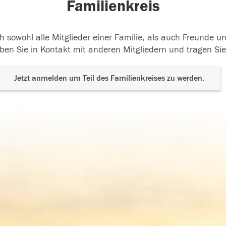
Familienkreis
h sowohl alle Mitglieder einer Familie, als auch Freunde 
ben Sie in Kontakt mit anderen Mitgliedern und tragen Sie
Jetzt anmelden um Teil des Familienkreises zu werden.