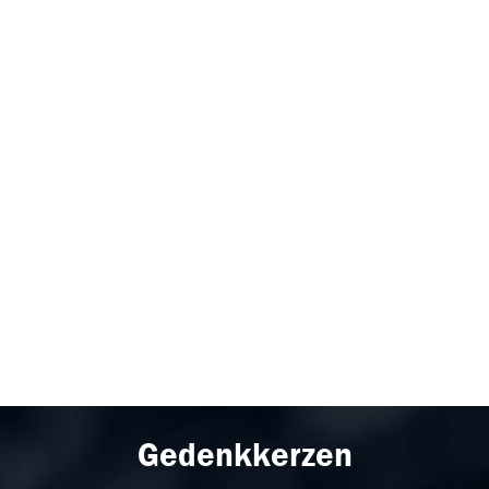
Gedenkkerzen