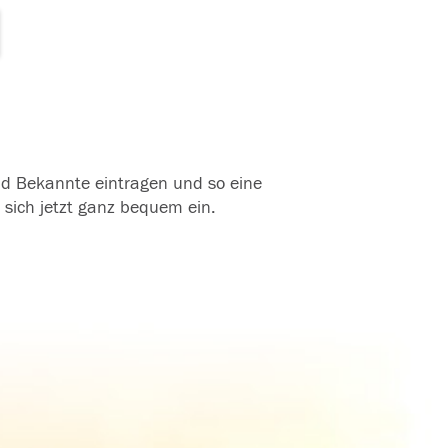
und Bekannte eintragen und so eine
 sich jetzt ganz bequem ein.