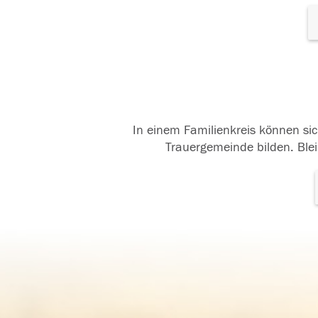
In einem Familienkreis können sic
Trauergemeinde bilden. Blei