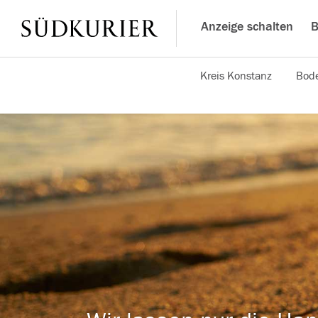
Anzeige schalten
B
Kreis Konstanz
Bode