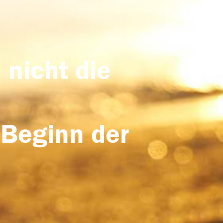
 nicht die
 Beginn der