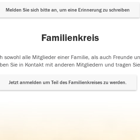
Melden Sie sich bitte an, um eine Erinnerung zu schreiben
Familienkreis
h sowohl alle Mitglieder einer Familie, als auch Freunde 
ben Sie in Kontakt mit anderen Mitgliedern und tragen Sie
Jetzt anmelden um Teil des Familienkreises zu werden.