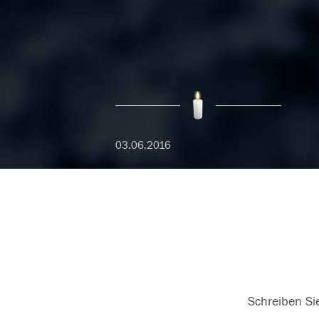
03.06.2016
Schreiben Sie